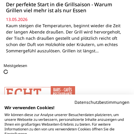
Der perfekte Start in die Grillsaison - Warum
Grillen viel mehr ist als nur Essen
13.05.2026
Kaum steigen die Temperaturen, beginnt wieder die Zeit
der langen Abende draußen. Der Grill wird hervorgeholt,
der Tisch nach draußen gestellt und plötzlich reicht oft
schon der Duft von Holzkohle oder Kräutern, um echtes
Sommergefühl auszulösen. Grillen ist längst…
Meistgelesen
Datenschutzbestimmungen
Wir verwenden Cookies!
Wir können diese zur Analyse unserer Besucherdaten platzieren, um
unsere Webseite zu verbessern, personalisierte Inhalte anzuzeigen und
Ihnen ein großartiges Webseiten-Erlebnis zu bieten. Für weitere
Informationen zu den von uns verwendeten Cookies öffnen Sie die
Einstellungen.