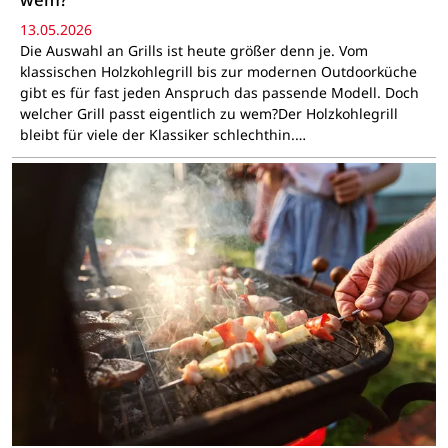
13.05.2026
Die Auswahl an Grills ist heute größer denn je. Vom
klassischen Holzkohlegrill bis zur modernen Outdoorküche
gibt es für fast jeden Anspruch das passende Modell. Doch
welcher Grill passt eigentlich zu wem?Der Holzkohlegrill
bleibt für viele der Klassiker schlechthin.…