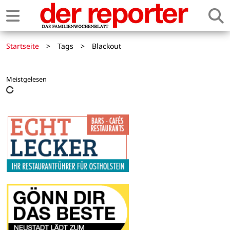
Startseite
>
Tags
>
Blackout
Meistgelesen