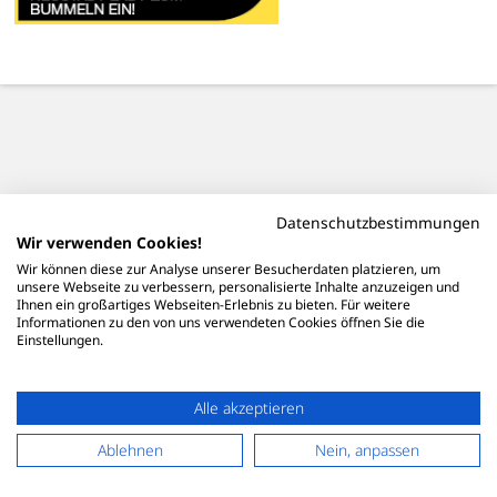
Datenschutzbestimmungen
Wir verwenden Cookies!
Wir können diese zur Analyse unserer Besucherdaten platzieren, um
unsere Webseite zu verbessern, personalisierte Inhalte anzuzeigen und
Ihnen ein großartiges Webseiten-Erlebnis zu bieten. Für weitere
Informationen zu den von uns verwendeten Cookies öffnen Sie die
Einstellungen.
Alle akzeptieren
Ablehnen
Nein, anpassen