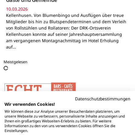
10.03.2026
Kellenhusen. Von Blumenbingo und Ausflügen über treue
Mitglieder bis hin zu Blutspendeterminen und dem Verleih
von Rollstühlen und Rollatoren: Der DRK-Ortsverein
Kellenhusen konnte auf seiner Jahreshauptversammlung
am vergangenen Montagnachmittag im Hotel Erholung
auf…
Meistgelesen
Datenschutzbestimmungen
Wir verwenden Cookies!
Wir können diese zur Analyse unserer Besucherdaten platzieren, um
unsere Webseite zu verbessern, personalisierte Inhalte anzuzeigen und
Ihnen ein großartiges Webseiten-Erlebnis zu bieten. Für weitere
Informationen zu den von uns verwendeten Cookies öffnen Sie die
Einstellungen.