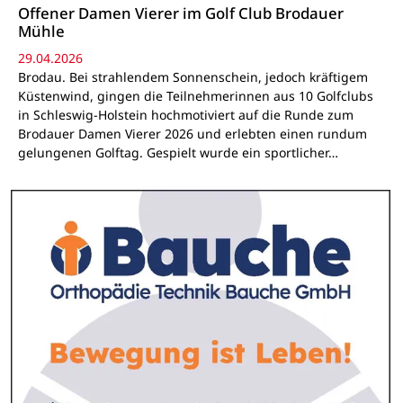
Offener Damen Vierer im Golf Club Brodauer
Mühle
29.04.2026
Brodau. Bei strahlendem Sonnenschein, jedoch kräftigem
Küstenwind, gingen die Teilnehmerinnen aus 10 Golfclubs
in Schleswig-Holstein hochmotiviert auf die Runde zum
Brodauer Damen Vierer 2026 und erlebten einen rundum
gelungenen Golftag. Gespielt wurde ein sportlicher…