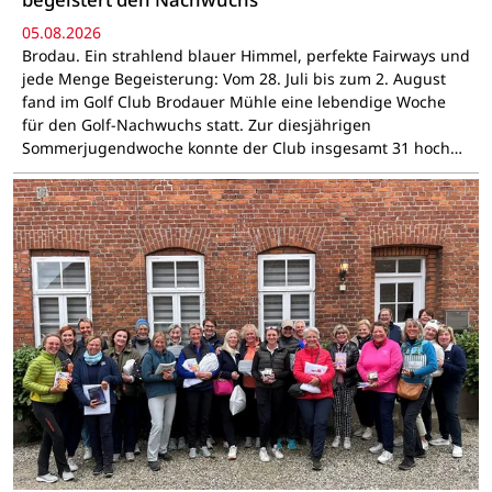
05.08.2026
Brodau. Ein strahlend blauer Himmel, perfekte Fairways und
jede Menge Begeisterung: Vom 28. Juli bis zum 2. August
fand im Golf Club Brodauer Mühle eine lebendige Woche
für den Golf-Nachwuchs statt. Zur diesjährigen
Sommerjugendwoche konnte der Club insgesamt 31 hoch…