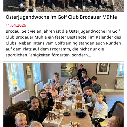
Osterjugendwoche im Golf Club Brodauer Mühle
11.04.2026
Brodau. Seit vielen Jahren ist die Osterjugendwoche im Golf
Club Brodauer Mühle ein fester Bestandteil im Kalender des
Clubs. Neben intensivem Golftraining standen auch Runden
auf dem Platz auf dem Programm, die nicht nur die
sportlichen Fähigkeiten förderten, sondern…