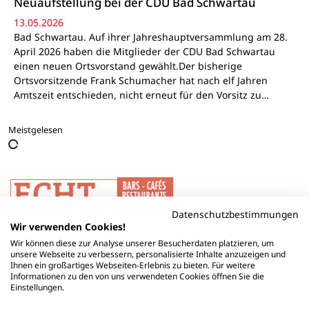
Neuaufstellung bei der CDU Bad Schwartau
13.05.2026
Bad Schwartau. Auf ihrer Jahreshauptversammlung am 28.
April 2026 haben die Mitglieder der CDU Bad Schwartau
einen neuen Ortsvorstand gewählt.Der bisherige
Ortsvorsitzende Frank Schumacher hat nach elf Jahren
Amtszeit entschieden, nicht erneut für den Vorsitz zu…
Meistgelesen
Datenschutzbestimmungen
Wir verwenden Cookies!
Wir können diese zur Analyse unserer Besucherdaten platzieren, um
unsere Webseite zu verbessern, personalisierte Inhalte anzuzeigen und
Ihnen ein großartiges Webseiten-Erlebnis zu bieten. Für weitere
Informationen zu den von uns verwendeten Cookies öffnen Sie die
Einstellungen.