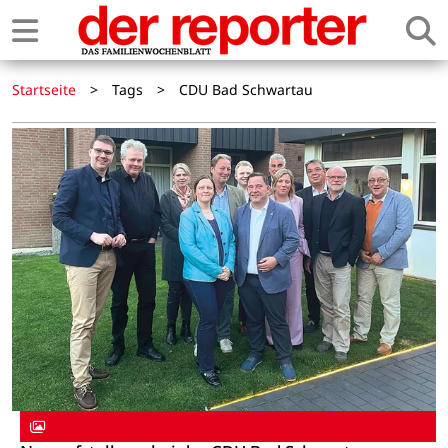
Startseite
>
Tags
>
CDU Bad Schwartau