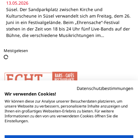
13.05.2026
Süsel. Der Sandparkplatz zwischen Kirche und
Kulturscheune in Süsel verwandelt sich am Freitag, dem 26.
Juni in ein Festivalgelände. Beim „Ehrensache“-Festival
stehen in der Zeit von 18 bis 24 Uhr fünf Live-Bands auf der
Bühne, die verschiedene Musikrichtungen im…
Meistgelesen
Datenschutzbestimmungen
Wir verwenden Cookies!
Wir können diese zur Analyse unserer Besucherdaten platzieren, um
unsere Webseite zu verbessern, personalisierte Inhalte anzuzeigen und
Ihnen ein großartiges Webseiten-Erlebnis zu bieten. Für weitere
Informationen zu den von uns verwendeten Cookies öffnen Sie die
Einstellungen.