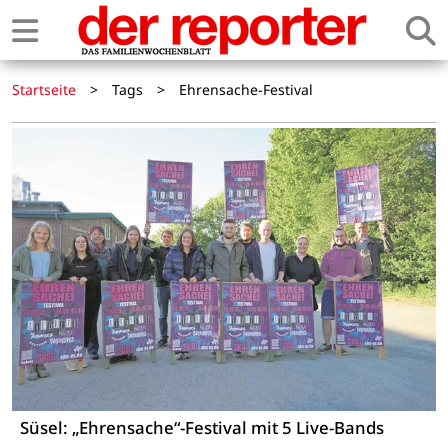
Startseite
>
Tags
>
Ehrensache-Festival
Süsel: „Ehrensache“-Festival mit 5 Live-Bands