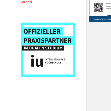
Strand