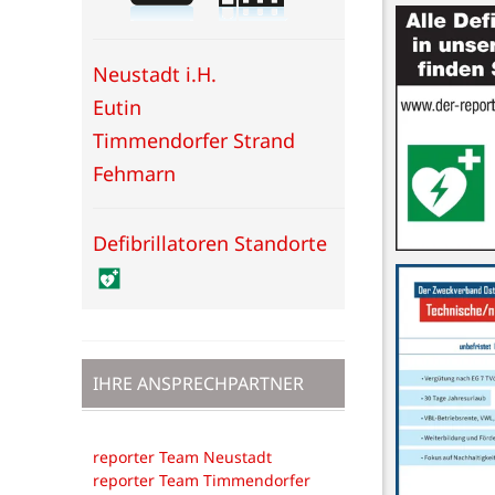
Neustadt i.H.
Eutin
Timmendorfer Strand
Fehmarn
Defibrillatoren Standorte
IHRE ANSPRECHPARTNER
reporter Team Neustadt
reporter Team Timmendorfer