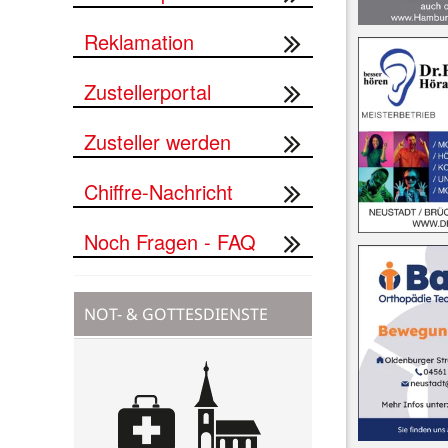
Reklamation
Zustellerportal
Zusteller werden
Chiffre-Nachricht
Noch Fragen - FAQ
NOT- & GOTTESDIENSTE