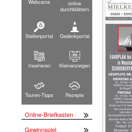
Webcams
online
durchblättern
Stellenportal
Gedenkportal
Inserieren
Kleinanzeigen
Touren-Tipps
Rezepte
Online-Briefkasten
Gewinnspiel