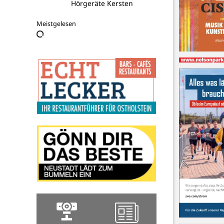
Hörgeräte Kersten
Meistgelesen