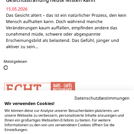
15.05.2026
Das Gesicht altert – das ist ein natürlicher Prozess, den kein
Mensch aufhalten kann. Doch während manche
Veränderungen kaum auffallen, empfinden andere das
zunehmend müde, schwere oder abgespannte
Erscheinungsbild als belastend. Das Gefühl, jünger und
aktiver zu sein…
Meistgelesen
Datenschutzbestimmungen
Wir verwenden Cookies!
Wir können diese zur Analyse unserer Besucherdaten platzieren, um
unsere Webseite zu verbessern, personalisierte Inhalte anzuzeigen und
Ihnen ein großartiges Webseiten-Erlebnis zu bieten. Für weitere
Informationen zu den von uns verwendeten Cookies öffnen Sie die
Einstellungen.