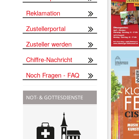
Reklamation
Zustellerportal
Zusteller werden
Chiffre-Nachricht
Noch Fragen - FAQ
NOT- & GOTTESDIENSTE