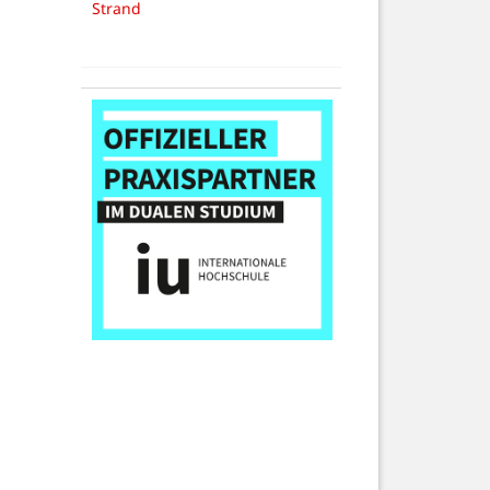
Strand