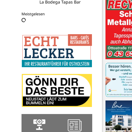
La Bodega Tapas Bar
Meistgelesen