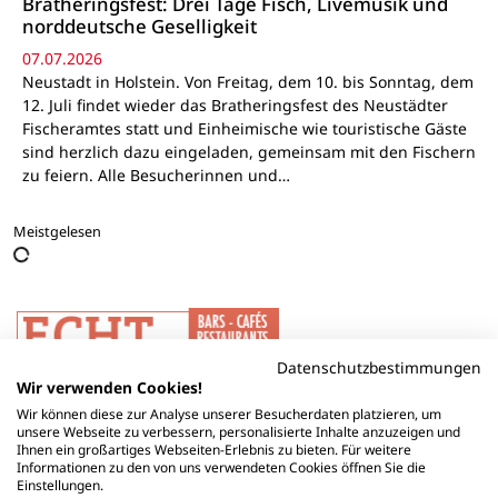
Bratheringsfest: Drei Tage Fisch, Livemusik und
norddeutsche Geselligkeit
07.07.2026
Neustadt in Holstein. Von Freitag, dem 10. bis Sonntag, dem
12. Juli findet wieder das Bratheringsfest des Neustädter
Fischeramtes statt und Einheimische wie touristische Gäste
sind herzlich dazu eingeladen, gemeinsam mit den Fischern
zu feiern. Alle Besucherinnen und…
Meistgelesen
Datenschutzbestimmungen
Wir verwenden Cookies!
Wir können diese zur Analyse unserer Besucherdaten platzieren, um
unsere Webseite zu verbessern, personalisierte Inhalte anzuzeigen und
Ihnen ein großartiges Webseiten-Erlebnis zu bieten. Für weitere
Informationen zu den von uns verwendeten Cookies öffnen Sie die
Einstellungen.