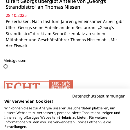
Ulfert Georgs übergibt Anteile von „Georg‘s
Strandbistro“ an Thomas Nissen
28.10.2025
Pelzerhaken. Nach fast fünf Jahren gemeinsamer Arbeit gibt
Ulfert Georgs seine Anteile an dem Restaurant „Georg’s
Strandbistro“ direkt am Seebrückenplatz an seinen
Mitinhaber und Geschäftsführer Thomas Nissen ab. „Mit
der Eiswelt…
Meistgelesen
Datenschutzbestimmungen
Wir verwenden Cookies!
Wir können diese zur Analyse unserer Besucherdaten platzieren, um
unsere Webseite zu verbessern, personalisierte Inhalte anzuzeigen und
Ihnen ein großartiges Webseiten-Erlebnis zu bieten. Für weitere
Informationen zu den von uns verwendeten Cookies öffnen Sie die
Einstellungen.