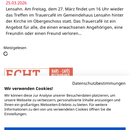
25.03.2026
Lensahn. Am Freitag, dem 27. März findet um 16 Uhr wieder
das Treffen im Trauercafé im Gemeindehaus Lensahn hinter
der Kirche im Obergeschoss statt. Das Trauercafé ist ein
Angebot für alle, die einen erwachsenen Angehörigen, eine
Freundin oder einen Freund verloren…
Meistgelesen
Datenschutzbestimmungen
Wir verwenden Cookies!
Wir können diese zur Analyse unserer Besucherdaten platzieren, um
unsere Webseite zu verbessern, personalisierte Inhalte anzuzeigen und
Ihnen ein großartiges Webseiten-Erlebnis zu bieten. Für weitere
Informationen zu den von uns verwendeten Cookies öffnen Sie die
Einstellungen.