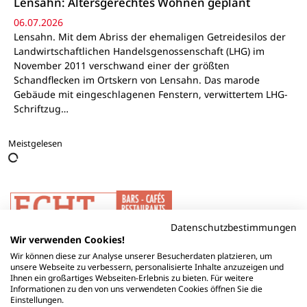
Lensahn: Altersgerechtes Wohnen geplant
06.07.2026
Lensahn. Mit dem Abriss der ehemaligen Getreidesilos der
Landwirtschaftlichen Handelsgenossenschaft (LHG) im
November 2011 verschwand einer der größten
Schandflecken im Ortskern von Lensahn. Das marode
Gebäude mit eingeschlagenen Fenstern, verwittertem LHG-
Schriftzug…
Meistgelesen
Datenschutzbestimmungen
Wir verwenden Cookies!
Wir können diese zur Analyse unserer Besucherdaten platzieren, um
unsere Webseite zu verbessern, personalisierte Inhalte anzuzeigen und
Ihnen ein großartiges Webseiten-Erlebnis zu bieten. Für weitere
Informationen zu den von uns verwendeten Cookies öffnen Sie die
Einstellungen.