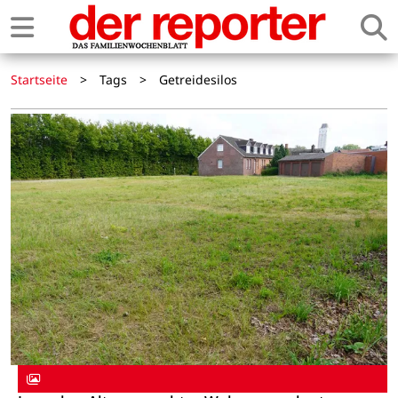
Startseite
>
Tags
>
Getreidesilos