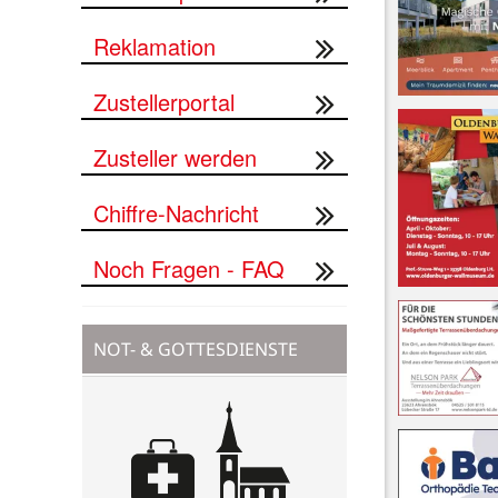
Reklamation
Zustellerportal
Zusteller werden
Chiffre-Nachricht
Noch Fragen - FAQ
NOT- & GOTTESDIENSTE