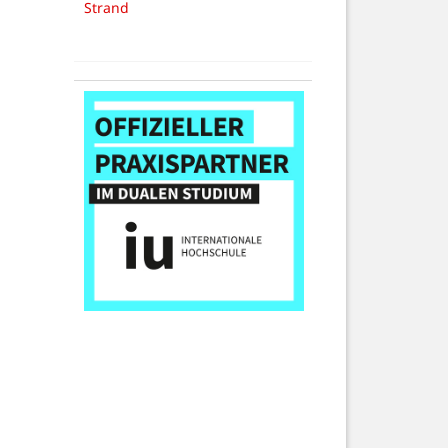
Strand