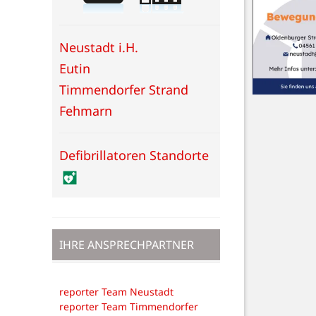
Neustadt i.H.
Eutin
Timmendorfer Strand
Fehmarn
Defibrillatoren Standorte
IHRE ANSPRECHPARTNER
reporter Team Neustadt
reporter Team Timmendorfer