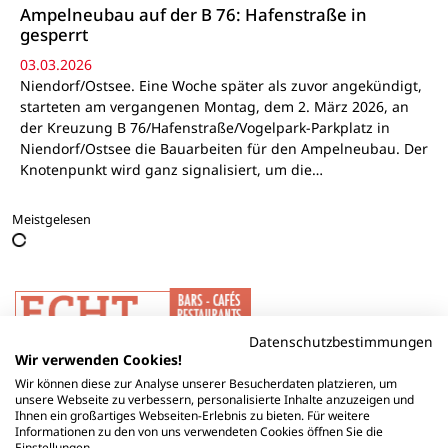
Ampelneubau auf der B 76: Hafenstraße in
gesperrt
03.03.2026
Niendorf/Ostsee. Eine Woche später als zuvor angekündigt,
starteten am vergangenen Montag, dem 2. März 2026, an
der Kreuzung B 76/Hafenstraße/Vogelpark-Parkplatz in
Niendorf/Ostsee die Bauarbeiten für den Ampelneubau. Der
Knotenpunkt wird ganz signalisiert, um die…
Meistgelesen
Datenschutzbestimmungen
Wir verwenden Cookies!
Wir können diese zur Analyse unserer Besucherdaten platzieren, um
unsere Webseite zu verbessern, personalisierte Inhalte anzuzeigen und
Ihnen ein großartiges Webseiten-Erlebnis zu bieten. Für weitere
Informationen zu den von uns verwendeten Cookies öffnen Sie die
Einstellungen.