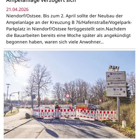
21.04.2026
Niendorf/Ostsee. Bis zum 2. April sollte der Neubau der
Ampelanlage an der Kreuzung B 76/Hafenstraße/Vogelpark-
Parkplatz in Niendorf/Ostsee fertiggestellt sein.Nachdem
die Bauarbeiten bereits eine Woche später als angekündigt
begonnen haben, waren sich viele Anwohner…