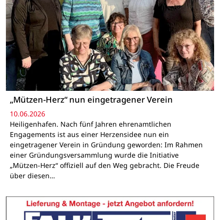
„Mützen-Herz“ nun eingetragener Verein
10.06.2026
Heiligenhafen. Nach fünf Jahren ehrenamtlichen
Engagements ist aus einer Herzensidee nun ein
eingetragener Verein in Gründung geworden: Im Rahmen
einer Gründungsversammlung wurde die Initiative
„Mützen-Herz“ offiziell auf den Weg gebracht. Die Freude
über diesen…