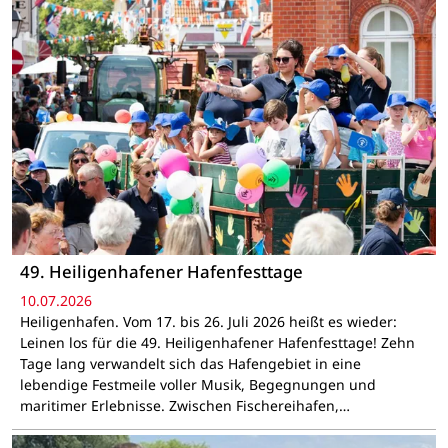
49. Heiligenhafener Hafenfesttage
10.07.2026
Heiligenhafen. Vom 17. bis 26. Juli 2026 heißt es wieder:
Leinen los für die 49. Heiligenhafener Hafenfesttage! Zehn
Tage lang verwandelt sich das Hafengebiet in eine
lebendige Festmeile voller Musik, Begegnungen und
maritimer Erlebnisse. Zwischen Fischereihafen,…