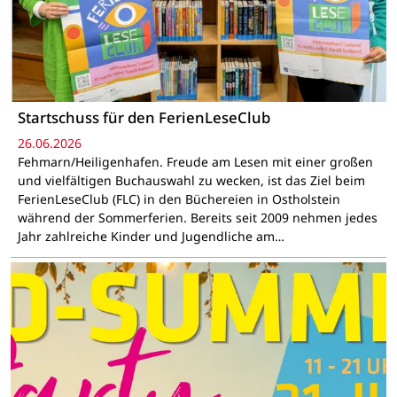
Startschuss für den FerienLeseClub
26.06.2026
Fehmarn/Heiligenhafen. Freude am Lesen mit einer großen
und vielfältigen Buchauswahl zu wecken, ist das Ziel beim
FerienLeseClub (FLC) in den Büchereien in Ostholstein
während der Sommerferien. Bereits seit 2009 nehmen jedes
Jahr zahlreiche Kinder und Jugendliche am…