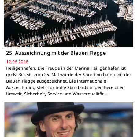
25. Auszeichnung mit der Blauen Flagge
12.06.2026
Heiligenhafen. Die Freude in der Marina Heiligenhafen ist
groß: Bereits zum 25. Mal wurde der Sportboothafen mit der
Blauen Flagge ausgezeichnet. Die internationale
Auszeichnung steht für hohe Standards in den Bereichen
Umwelt, Sicherheit, Service und Wasserqualität.…