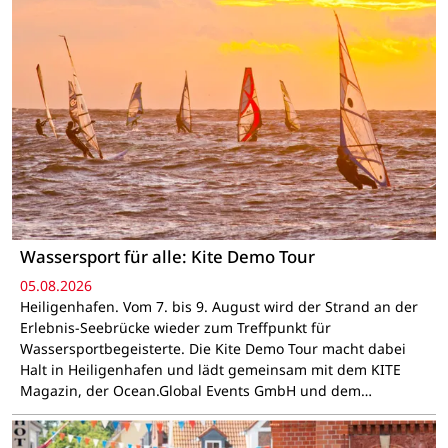
Wassersport für alle: Kite Demo Tour
05.08.2026
Heiligenhafen. Vom 7. bis 9. August wird der Strand an der
Erlebnis-Seebrücke wieder zum Treffpunkt für
Wassersportbegeisterte. Die Kite Demo Tour macht dabei
Halt in Heiligenhafen und lädt gemeinsam mit dem KITE
Magazin, der Ocean.Global Events GmbH und dem…