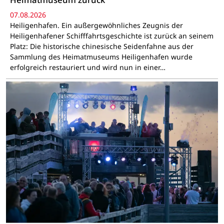
07.08.2026
Heiligenhafen. Ein außergewöhnliches Zeugnis der
Heiligenhafener Schifffahrtsgeschichte ist zurück an seinem
Platz: Die historische chinesische Seidenfahne aus der
Sammlung des Heimatmuseums Heiligenhafen wurde
erfolgreich restauriert und wird nun in einer…