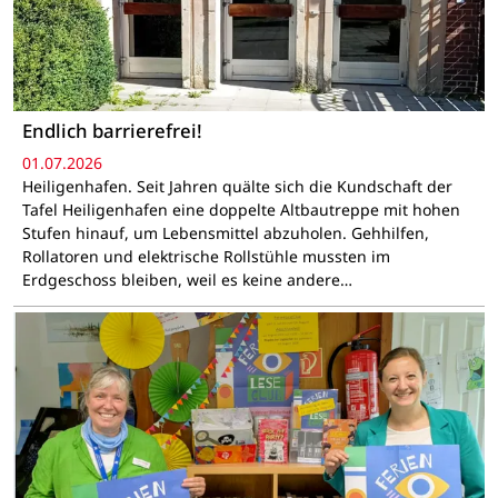
Endlich barrierefrei!
01.07.2026
Heiligenhafen. Seit Jahren quälte sich die Kundschaft der
Tafel Heiligenhafen eine doppelte Altbautreppe mit hohen
Stufen hinauf, um Lebensmittel abzuholen. Gehhilfen,
Rollatoren und elektrische Rollstühle mussten im
Erdgeschoss bleiben, weil es keine andere…