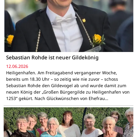
Sebastian Rohde ist neuer Gildekönig
12.06.2026
Heiligenhafen. Am Freitagabend vergangener Woche,
bereits um 18.30 Uhr – so zeitig wie nie zuvor – schoss
Sebastian Rohde den Gildevogel ab und wurde damit zum
neuen König der „Großen Bürgergilde zu Heiligenhafen von
1253“ gekürt. Nach Glückwünschen von Ehefrau…