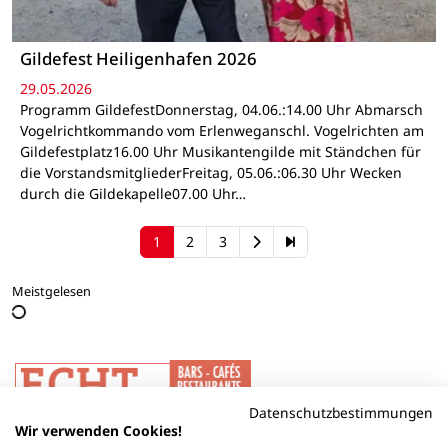
Gildefest Heiligenhafen 2026
29.05.2026
Programm GildefestDonnerstag, 04.06.:14.00 Uhr Abmarsch
Vogelrichtkommando vom Erlenweganschl. Vogelrichten am
Gildefestplatz16.00 Uhr Musikantengilde mit Ständchen für
die VorstandsmitgliederFreitag, 05.06.:06.30 Uhr Wecken
durch die Gildekapelle07.00 Uhr…
1
2
3
Meistgelesen
Datenschutzbestimmungen
Wir verwenden Cookies!