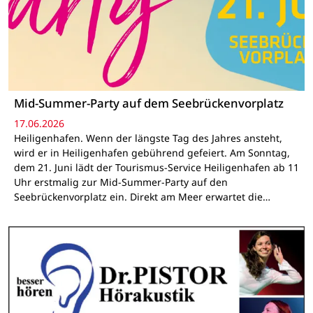
Mid-Summer-Party auf dem Seebrückenvorplatz
17.06.2026
Heiligenhafen. Wenn der längste Tag des Jahres ansteht,
wird er in Heiligenhafen gebührend gefeiert. Am Sonntag,
dem 21. Juni lädt der Tourismus-Service Heiligenhafen ab 11
Uhr erstmalig zur Mid-Summer-Party auf den
Seebrückenvorplatz ein. Direkt am Meer erwartet die…