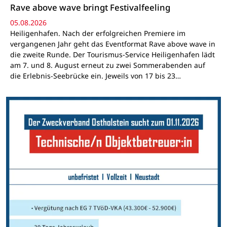
Rave above wave bringt Festivalfeeling
05.08.2026
Heiligenhafen. Nach der erfolgreichen Premiere im
vergangenen Jahr geht das Eventformat Rave above wave in
die zweite Runde. Der Tourismus-Service Heiligenhafen lädt
am 7. und 8. August erneut zu zwei Sommerabenden auf
die Erlebnis-Seebrücke ein. Jeweils von 17 bis 23…