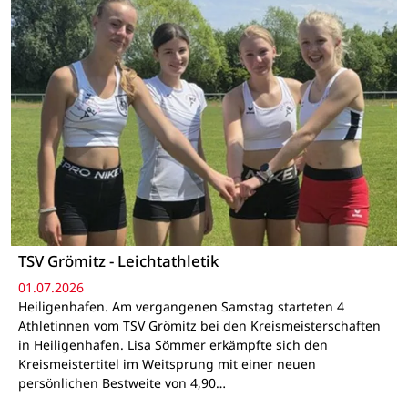
TSV Grömitz - Leichtathletik
01.07.2026
Heiligenhafen. Am vergangenen Samstag starteten 4
Athletinnen vom TSV Grömitz bei den Kreismeisterschaften
in Heiligenhafen. Lisa Sömmer erkämpfte sich den
Kreismeistertitel im Weitsprung mit einer neuen
persönlichen Bestweite von 4,90…