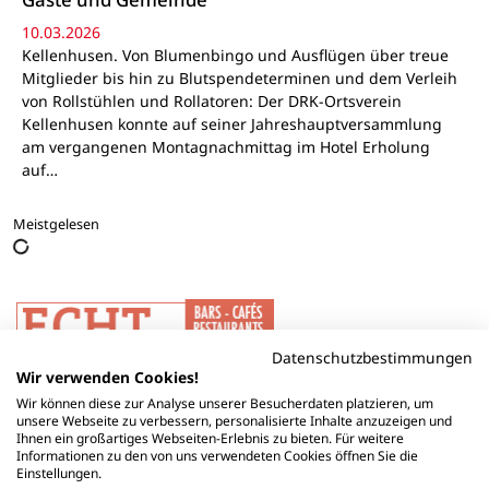
10.03.2026
Kellenhusen. Von Blumenbingo und Ausflügen über treue
Mitglieder bis hin zu Blutspendeterminen und dem Verleih
von Rollstühlen und Rollatoren: Der DRK-Ortsverein
Kellenhusen konnte auf seiner Jahreshauptversammlung
am vergangenen Montagnachmittag im Hotel Erholung
auf…
Meistgelesen
Datenschutzbestimmungen
Wir verwenden Cookies!
Wir können diese zur Analyse unserer Besucherdaten platzieren, um
unsere Webseite zu verbessern, personalisierte Inhalte anzuzeigen und
Ihnen ein großartiges Webseiten-Erlebnis zu bieten. Für weitere
Informationen zu den von uns verwendeten Cookies öffnen Sie die
Einstellungen.