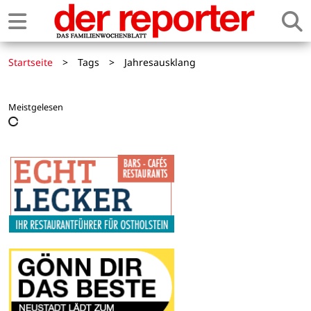
Startseite
>
Tags
>
Jahresausklang
Meistgelesen