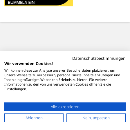
Datenschutzbestimmungen
Wir verwenden Cookies!
Wir können diese zur Analyse unserer Besucherdaten platzieren, um
unsere Webseite zu verbessern, personalisierte Inhalte anzuzeigen und
Ihnen ein großartiges Webseiten-Erlebnis zu bieten. Für weitere
Informationen zu den von uns verwendeten Cookies öffnen Sie die
Einstellungen.
Alle akzeptieren
Ablehnen
Nein, anpassen