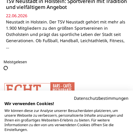
TSV Neustadt in Holstein: Sportverein mit Tradition
und vielfältigem Angebot
22.06.2026
Neustadt in Holstein. Der TSV Neustadt gehört mit mehr als
1.900 Mitgliedern zu den größten Sportvereinen in
Ostholstein und prägt das sportliche Leben der Stadt seit
Generationen. Ob Fußball, Handball, Leichtathletik, Fitness,
…
Meistgelesen
Datenschutzbestimmungen
Wir verwenden Cookies!
Wir können diese zur Analyse unserer Besucherdaten platzieren, um
unsere Webseite zu verbessern, personalisierte Inhalte anzuzeigen und
Ihnen ein großartiges Webseiten-Erlebnis zu bieten. Für weitere
Informationen zu den von uns verwendeten Cookies öffnen Sie die
Einstellungen.