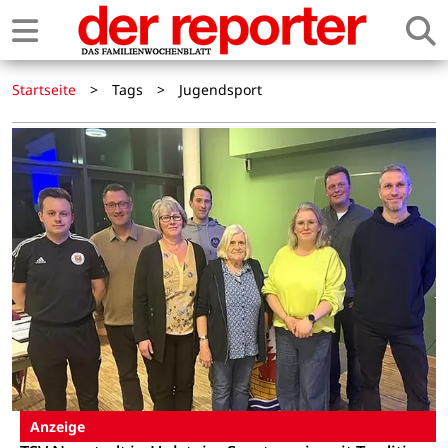
Startseite
>
Tags
>
Jugendsport
Anzeige