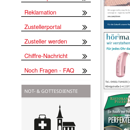
Reklamation
Zustellerportal
Zusteller werden
Chiffre-Nachricht
Noch Fragen - FAQ
NOT- & GOTTESDIENSTE