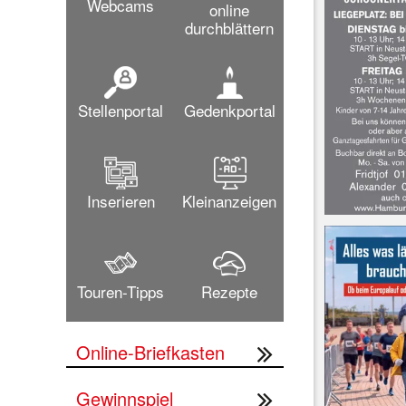
Webcams
online
durchblättern
Stellenportal
Gedenkportal
Inserieren
Kleinanzeigen
Touren-Tipps
Rezepte
Online-Briefkasten
Gewinnspiel