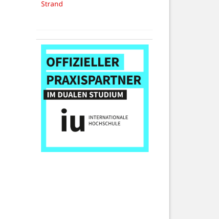
Strand