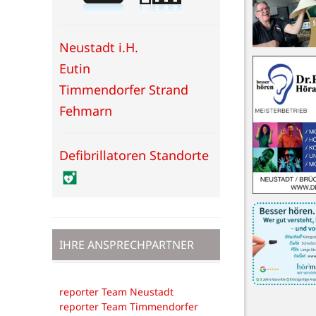
Neustadt i.H.
Eutin
Timmendorfer Strand
Fehmarn
Defibrillatoren Standorte
IHRE ANSPRECHPARTNER
reporter Team Neustadt
reporter Team Timmendorfer