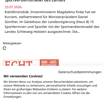
23.07.2026
Kiel/Ahrensbök. Innenministerin Magdalena Finke hat vor
Kurzem, stellvertretend für Ministerpräsident Daniel
Günther, im Gästehaus der Landesregierung (Haus B) 15
Sportlerinnen und Sportler mit der Sportverdienstnadel des
Landes Schleswig-Holstein ausgezeichnet. Die…
Meistgelesen
Datenschutzbestimmungen
Wir verwenden Cookies!
Wir können diese zur Analyse unserer Besucherdaten platzieren, um
unsere Webseite zu verbessern, personalisierte Inhalte anzuzeigen und
Ihnen ein großartiges Webseiten-Erlebnis zu bieten. Für weitere
Informationen zu den von uns verwendeten Cookies öffnen Sie die
Einstellungen.