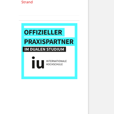
Strand