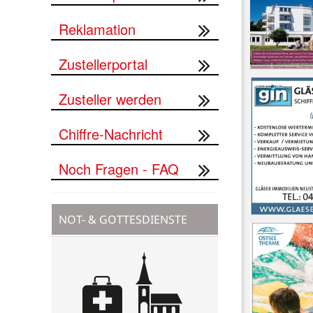
Reklamation
Zustellerportal
Zusteller werden
Chiffre-Nachricht
Noch Fragen - FAQ
NOT- & GOTTESDIENSTE