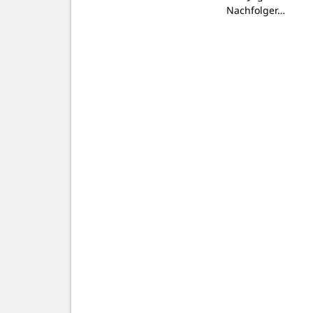
Nachfolger…