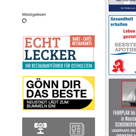
Meistgelesen