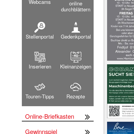
Webcams
online
durchblättern
Stellenportal
Gedenkportal
Inserieren
Kleinanzeigen
Touren-Tipps
Rezepte
Online-Briefkasten
Gewinnspiel