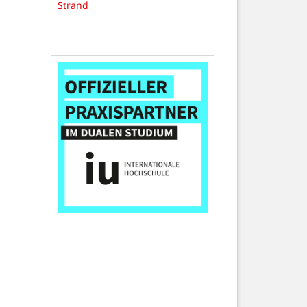
Strand