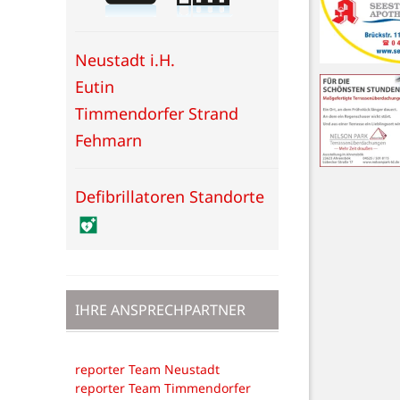
Neustadt i.H.
Eutin
Timmendorfer Strand
Fehmarn
Defibrillatoren Standorte
IHRE ANSPRECHPARTNER
reporter Team Neustadt
reporter Team Timmendorfer