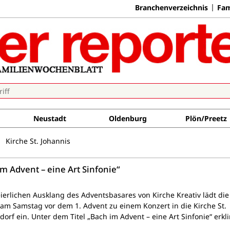
Branchenverzeichnis
Fam
Neustadt
Oldenburg
Plön/Preetz
Kirche St. Johannis
m Advent – eine Art Sinfonie“
ierlichen Ausklang des Adventsbasares von Kirche Kreativ lädt die
m Samstag vor dem 1. Advent zu einem Konzert in die Kirche St.
dorf ein. Unter dem Titel „Bach im Advent – eine Art Sinfonie“ erkl