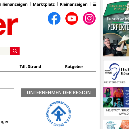
ilienanzeigen
Marktplatz
Kleinanzeigen
Tdf. Strand
Ratgeber
UNTERNEHMEN DER REGION
ingen