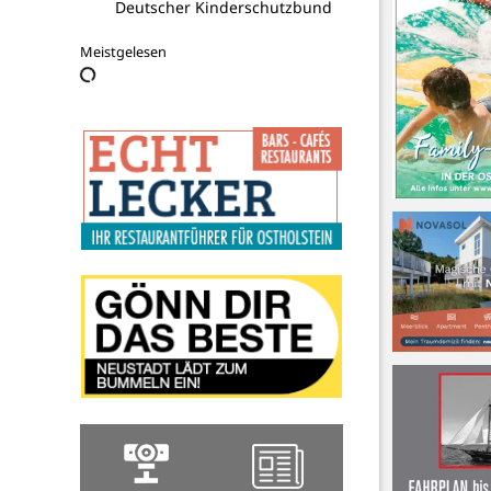
Deutscher Kinderschutzbund
Meistgelesen