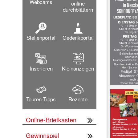
Webcams
online
durchblättern
Stellenportal
Gedenkportal
Inserieren
Kleinanzeigen
Touren-Tipps
Rezepte
Online-Briefkasten
Gewinnspiel