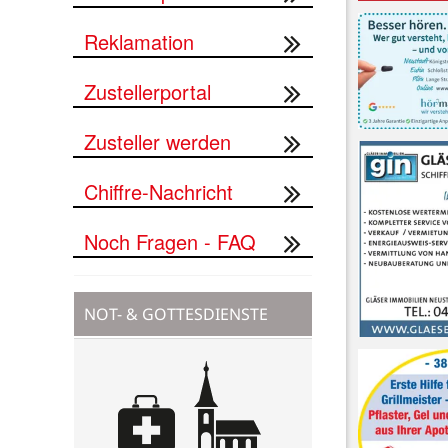
Reklamation
Zustellerportal
Zusteller werden
Chiffre-Nachricht
Noch Fragen - FAQ
NOT- & GOTTESDIENSTE