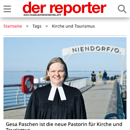
Startseite
>
Tags
>
Kirche und Tourismus
Gesa Paschen ist die neue Pastorin für Kirche und
Tourismus