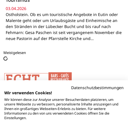
03.04.2026
Ostholstein. Ob es um touristische Angebote in Eutin oder
Malente geht oder um Urlaubsgäste und Einheimische an
den Stränden in der Lübecker Bucht und bis rauf nach
Fehmarn: Gesa Paschen ist seit vergangenem November die
neue Pastorin auf der Pfarrstelle Kirche und…
Meistgelesen
Datenschutzbestimmungen
Wir verwenden Cookies!
Wir können diese zur Analyse unserer Besucherdaten platzieren, um
unsere Webseite zu verbessern, personalisierte Inhalte anzuzeigen und
Ihnen ein großartiges Webseiten-Erlebnis zu bieten. Für weitere
Informationen zu den von uns verwendeten Cookies öffnen Sie die
Einstellungen.