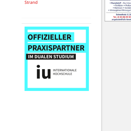
Strand