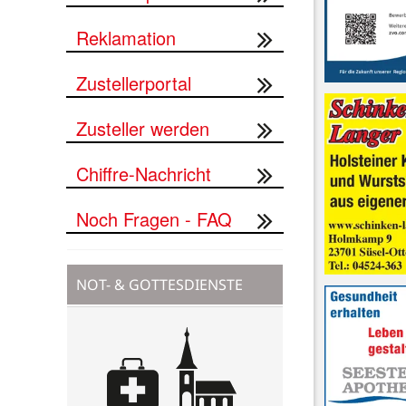
Reklamation
Zustellerportal
Zusteller werden
Chiffre-Nachricht
Noch Fragen - FAQ
NOT- & GOTTESDIENSTE