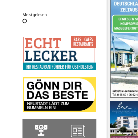
Meistgelesen