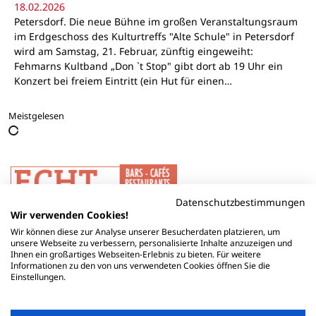
18.02.2026
Petersdorf. Die neue Bühne im großen Veranstaltungsraum
im Erdgeschoss des Kulturtreffs "Alte Schule" in Petersdorf
wird am Samstag, 21. Februar, zünftig eingeweiht:
Fehmarns Kultband „Don `t Stop" gibt dort ab 19 Uhr ein
Konzert bei freiem Eintritt (ein Hut für einen…
Meistgelesen
Datenschutzbestimmungen
Wir verwenden Cookies!
Wir können diese zur Analyse unserer Besucherdaten platzieren, um
unsere Webseite zu verbessern, personalisierte Inhalte anzuzeigen und
Ihnen ein großartiges Webseiten-Erlebnis zu bieten. Für weitere
Informationen zu den von uns verwendeten Cookies öffnen Sie die
Einstellungen.