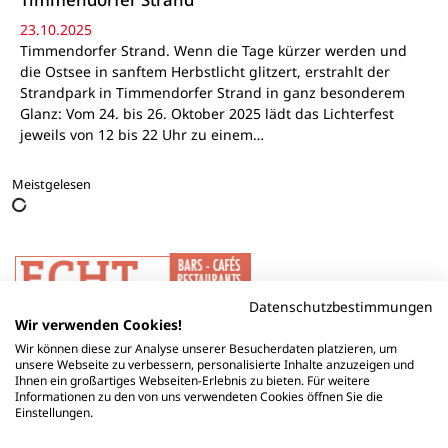
23.10.2025
Timmendorfer Strand. Wenn die Tage kürzer werden und
die Ostsee in sanftem Herbstlicht glitzert, erstrahlt der
Strandpark in Timmendorfer Strand in ganz besonderem
Glanz: Vom 24. bis 26. Oktober 2025 lädt das Lichterfest
jeweils von 12 bis 22 Uhr zu einem…
Meistgelesen
Datenschutzbestimmungen
Wir verwenden Cookies!
Wir können diese zur Analyse unserer Besucherdaten platzieren, um
unsere Webseite zu verbessern, personalisierte Inhalte anzuzeigen und
Ihnen ein großartiges Webseiten-Erlebnis zu bieten. Für weitere
Informationen zu den von uns verwendeten Cookies öffnen Sie die
Einstellungen.