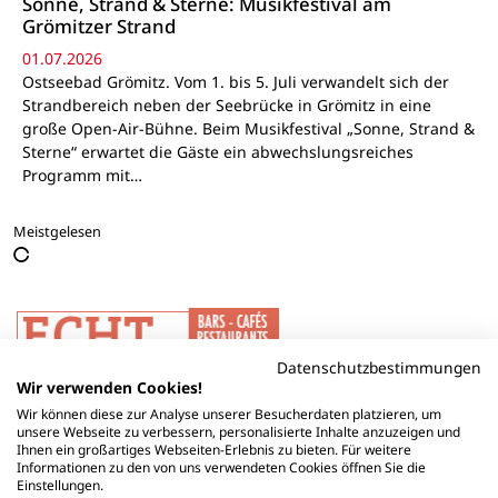
Sonne, Strand & Sterne: Musikfestival am
Grömitzer Strand
01.07.2026
Ostseebad Grömitz. Vom 1. bis 5. Juli verwandelt sich der
Strandbereich neben der Seebrücke in Grömitz in eine
große Open-Air-Bühne. Beim Musikfestival „Sonne, Strand &
Sterne“ erwartet die Gäste ein abwechslungsreiches
Programm mit…
Meistgelesen
Datenschutzbestimmungen
Wir verwenden Cookies!
Wir können diese zur Analyse unserer Besucherdaten platzieren, um
unsere Webseite zu verbessern, personalisierte Inhalte anzuzeigen und
Ihnen ein großartiges Webseiten-Erlebnis zu bieten. Für weitere
Informationen zu den von uns verwendeten Cookies öffnen Sie die
Einstellungen.