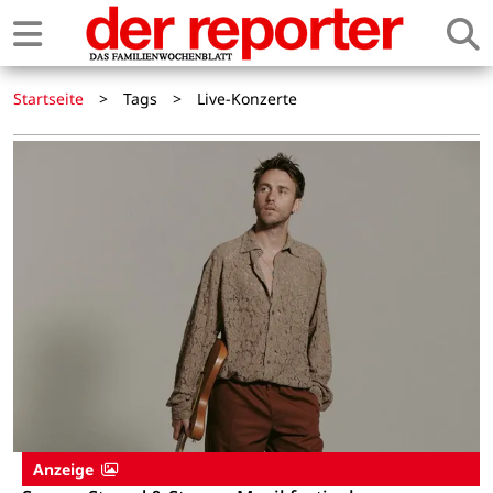
Startseite
>
Tags
>
Live-Konzerte
Anzeige