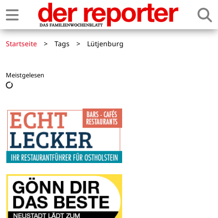
Startseite
>
Tags
>
Lütjenburg
Meistgelesen