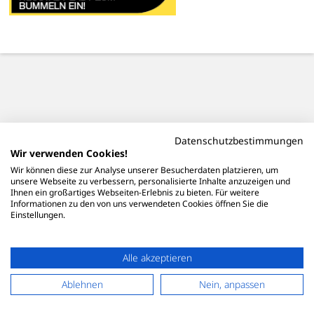
Datenschutzbestimmungen
Wir verwenden Cookies!
Wir können diese zur Analyse unserer Besucherdaten platzieren, um
unsere Webseite zu verbessern, personalisierte Inhalte anzuzeigen und
Ihnen ein großartiges Webseiten-Erlebnis zu bieten. Für weitere
Informationen zu den von uns verwendeten Cookies öffnen Sie die
Einstellungen.
Alle akzeptieren
Ablehnen
Nein, anpassen