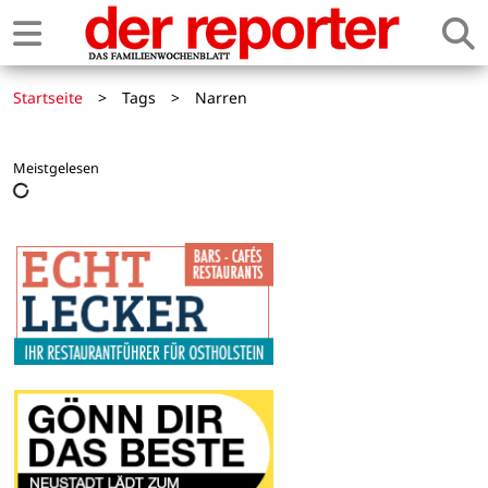
Startseite
>
Tags
>
Narren
Meistgelesen