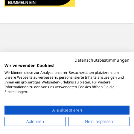
Datenschutzbestimmungen
Wir verwenden Cookies!
Wir können diese zur Analyse unserer Besucherdaten platzieren, um
unsere Webseite zu verbessern, personalisierte Inhalte anzuzeigen und
Ihnen ein großartiges Webseiten-Erlebnis zu bieten. Für weitere
Informationen zu den von uns verwendeten Cookies öffnen Sie die
Einstellungen.
Alle akzeptieren
Ablehnen
Nein, anpassen