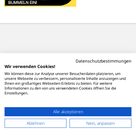
Datenschutzbestimmungen
Wir verwenden Cookies!
Wir können diese zur Analyse unserer Besucherdaten platzieren, um
unsere Webseite zu verbessern, personalisierte Inhalte anzuzeigen und
Ihnen ein großartiges Webseiten-Erlebnis zu bieten. Für weitere
Informationen zu den von uns verwendeten Cookies öffnen Sie die
Einstellungen.
Alle akzeptieren
Ablehnen
Nein, anpassen