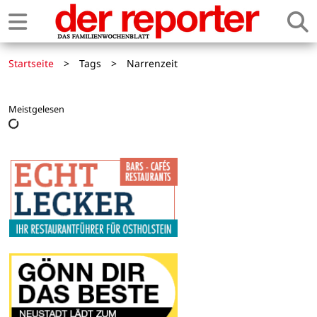
Startseite
>
Tags
>
Narrenzeit
Meistgelesen