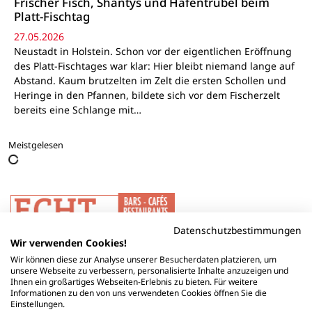
Frischer Fisch, Shantys und Hafentrubel beim
Platt-Fischtag
27.05.2026
Neustadt in Holstein. Schon vor der eigentlichen Eröffnung
des Platt-Fischtages war klar: Hier bleibt niemand lange auf
Abstand. Kaum brutzelten im Zelt die ersten Schollen und
Heringe in den Pfannen, bildete sich vor dem Fischerzelt
bereits eine Schlange mit…
Meistgelesen
Datenschutzbestimmungen
Wir verwenden Cookies!
Wir können diese zur Analyse unserer Besucherdaten platzieren, um
unsere Webseite zu verbessern, personalisierte Inhalte anzuzeigen und
Ihnen ein großartiges Webseiten-Erlebnis zu bieten. Für weitere
Informationen zu den von uns verwendeten Cookies öffnen Sie die
Einstellungen.