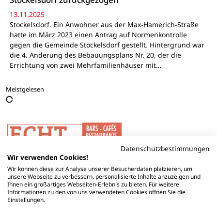
13.11.2025
Stockelsdorf. Ein Anwohner aus der Max-Hamerich-Straße
hatte im März 2023 einen Antrag auf Normenkontrolle
gegen die Gemeinde Stockelsdorf gestellt. Hintergrund war
die 4. Änderung des Bebauungsplans Nr. 20, der die
Errichtung von zwei Mehrfamilienhäuser mit…
Meistgelesen
Datenschutzbestimmungen
Wir verwenden Cookies!
Wir können diese zur Analyse unserer Besucherdaten platzieren, um
unsere Webseite zu verbessern, personalisierte Inhalte anzuzeigen und
Ihnen ein großartiges Webseiten-Erlebnis zu bieten. Für weitere
Informationen zu den von uns verwendeten Cookies öffnen Sie die
Einstellungen.