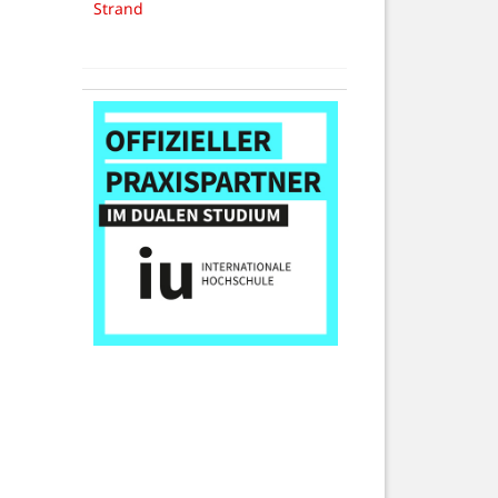
Strand