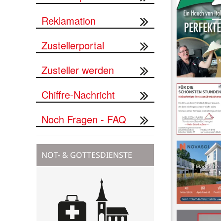
Reklamation
Zustellerportal
Zusteller werden
Chiffre-Nachricht
Noch Fragen - FAQ
NOT- & GOTTESDIENSTE