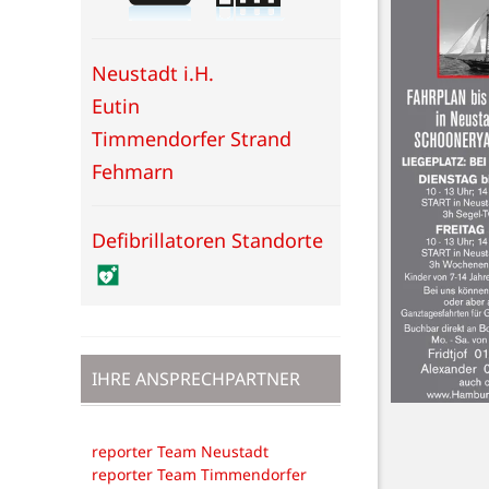
Neustadt i.H.
Eutin
Timmendorfer Strand
Fehmarn
Defibrillatoren Standorte
IHRE ANSPRECHPARTNER
reporter Team Neustadt
reporter Team Timmendorfer