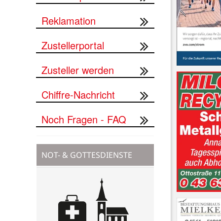
Reklamation
Zustellerportal
Zusteller werden
Chiffre-Nachricht
Noch Fragen - FAQ
NOT- & GOTTESDIENSTE