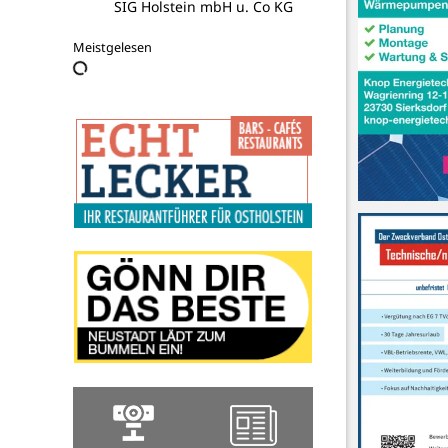
SIG Holstein mbH u. Co KG
Meistgelesen