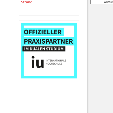
Strand