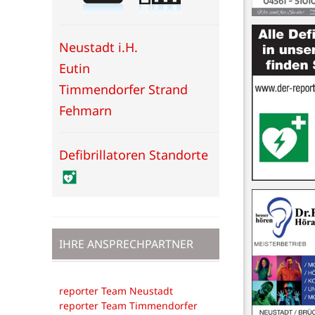
Neustadt i.H.
Eutin
Timmendorfer Strand
Fehmarn
Defibrillatoren Standorte
IHRE ANSPRECHPARTNER
reporter Team Neustadt
reporter Team Timmendorfer