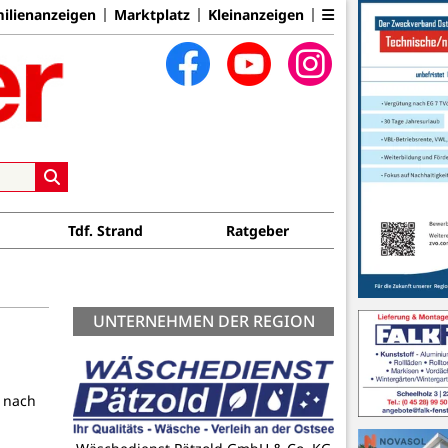
ilienanzeigen
Marktplatz
Kleinanzeigen
Tdf. Strand
Ratgeber
UNTERNEHMEN DER REGION
 nach