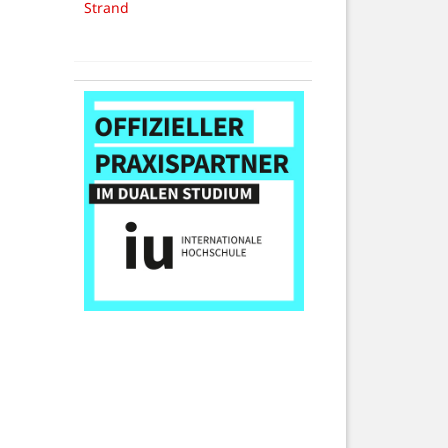
Strand