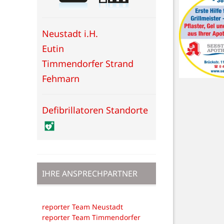
Neustadt i.H.
Eutin
Timmendorfer Strand
Fehmarn
Defibrillatoren Standorte
IHRE ANSPRECHPARTNER
reporter Team Neustadt
reporter Team Timmendorfer