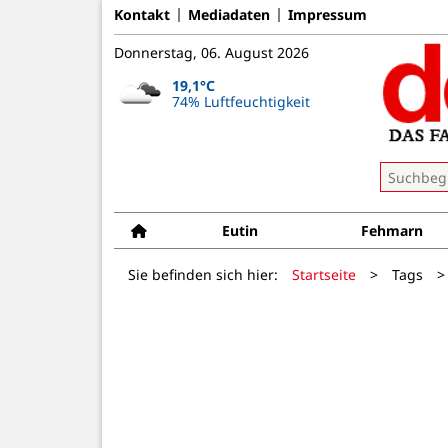
Kontakt
Mediadaten
Impressum
Donnerstag, 06. August 2026
19,1°C
74% Luftfeuchtigkeit
Eutin
Fehmarn
Sie befinden sich hier:
Startseite
>
Tags
>