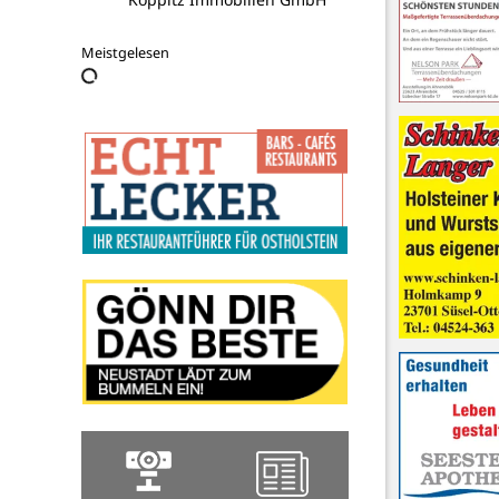
Meistgelesen