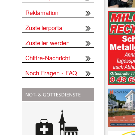
Reklamation
Zustellerportal
Zusteller werden
Chiffre-Nachricht
Noch Fragen - FAQ
NOT- & GOTTESDIENSTE