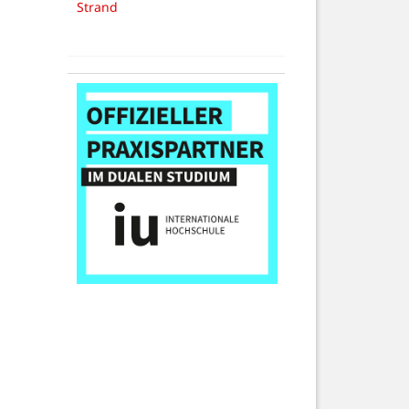
Strand