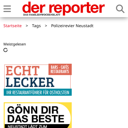
Startseite
>
Tags
>
Polizeirevier Neustadt
Meistgelesen