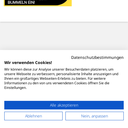
Datenschutzbestimmungen
Wir verwenden Cookies!
Wir können diese zur Analyse unserer Besucherdaten platzieren, um
unsere Webseite zu verbessern, personalisierte Inhalte anzuzeigen und
Ihnen ein großartiges Webseiten-Erlebnis zu bieten. Für weitere
Informationen zu den von uns verwendeten Cookies öffnen Sie die
Einstellungen.
Alle akzeptieren
Ablehnen
Nein, anpassen