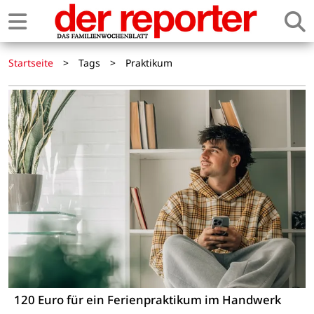
Startseite
>
Tags
>
Praktikum
120 Euro für ein Ferienpraktikum im Handwerk