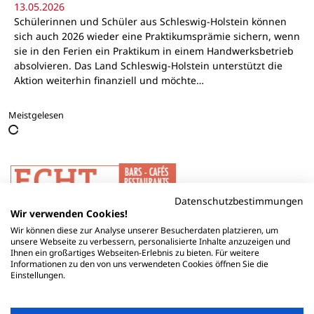
13.05.2026
Schülerinnen und Schüler aus Schleswig-Holstein können
sich auch 2026 wieder eine Praktikumsprämie sichern, wenn
sie in den Ferien ein Praktikum in einem Handwerksbetrieb
absolvieren. Das Land Schleswig-Holstein unterstützt die
Aktion weiterhin finanziell und möchte…
Meistgelesen
Datenschutzbestimmungen
Wir verwenden Cookies!
Wir können diese zur Analyse unserer Besucherdaten platzieren, um
unsere Webseite zu verbessern, personalisierte Inhalte anzuzeigen und
Ihnen ein großartiges Webseiten-Erlebnis zu bieten. Für weitere
Informationen zu den von uns verwendeten Cookies öffnen Sie die
Einstellungen.