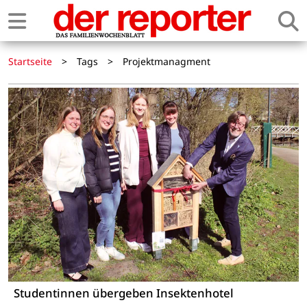
Startseite
>
Tags
>
Projektmanagment
Studentinnen übergeben Insektenhotel