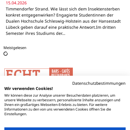
15.04.2026
Timmendorfer Strand. Wie lässt sich dem Insektensterben
konkret entgegenwirken? Engagierte Studentinnen der
Dualen Hochschule Schleswig-Holstein aus der Hansestadt
Lübeck geben darauf eine praktische Antwort.Im dritten
Semester ihres Studiums der…
Meistgelesen
Datenschutzbestimmungen
Wir verwenden Cookies!
Wir können diese zur Analyse unserer Besucherdaten platzieren, um
unsere Webseite zu verbessern, personalisierte Inhalte anzuzeigen und
Ihnen ein großartiges Webseiten-Erlebnis zu bieten. Für weitere
Informationen zu den von uns verwendeten Cookies öffnen Sie die
Einstellungen.