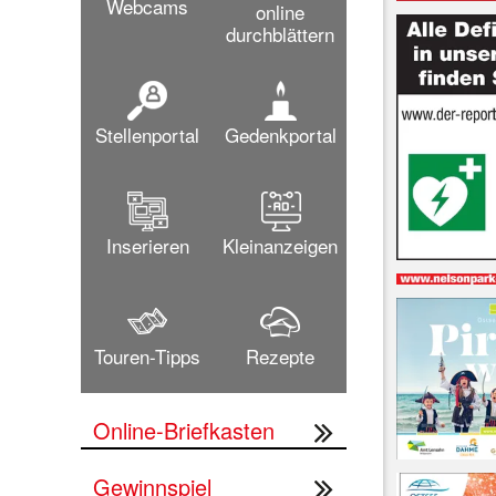
Webcams
online
durchblättern
Stellenportal
Gedenkportal
Inserieren
Kleinanzeigen
Touren-Tipps
Rezepte
Online-Briefkasten
Gewinnspiel