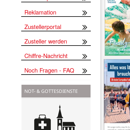
Reklamation
Zustellerportal
Zusteller werden
Chiffre-Nachricht
Noch Fragen - FAQ
NOT- & GOTTESDIENSTE