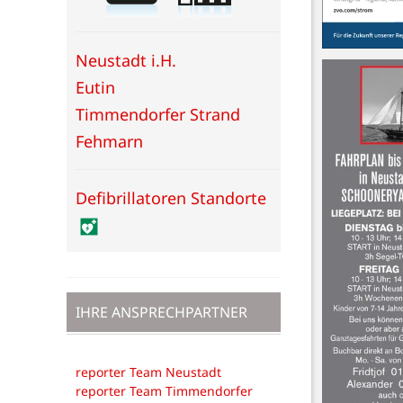
Neustadt i.H.
Eutin
Timmendorfer Strand
Fehmarn
Defibrillatoren Standorte
IHRE ANSPRECHPARTNER
reporter Team Neustadt
reporter Team Timmendorfer