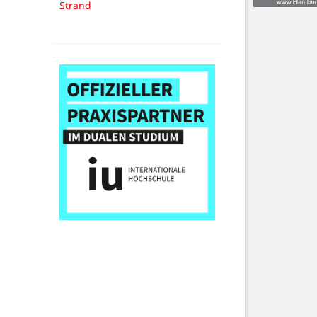
Strand