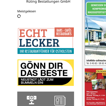
Rüting Bestattungen GmbH
Meistgelesen