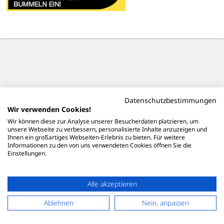
Datenschutzbestimmungen
Wir verwenden Cookies!
Wir können diese zur Analyse unserer Besucherdaten platzieren, um
unsere Webseite zu verbessern, personalisierte Inhalte anzuzeigen und
Ihnen ein großartiges Webseiten-Erlebnis zu bieten. Für weitere
Informationen zu den von uns verwendeten Cookies öffnen Sie die
Einstellungen.
Alle akzeptieren
Ablehnen
Nein, anpassen