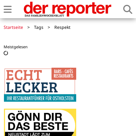
Startseite
>
Tags
>
Respekt
Meistgelesen