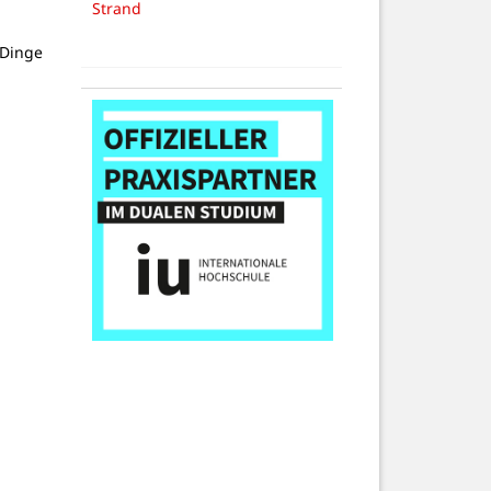
Strand
 Dinge