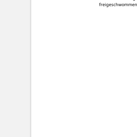
freigeschwommen