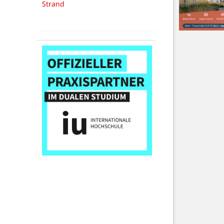
Strand