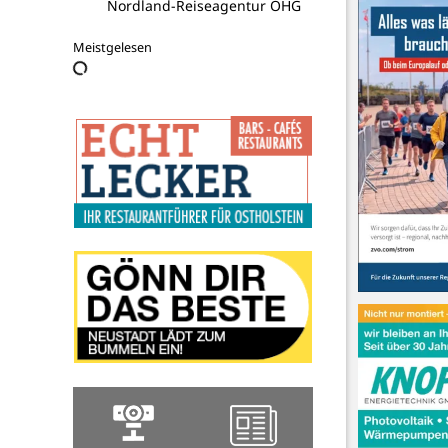
Nordland-Reiseagentur OHG
Meistgelesen