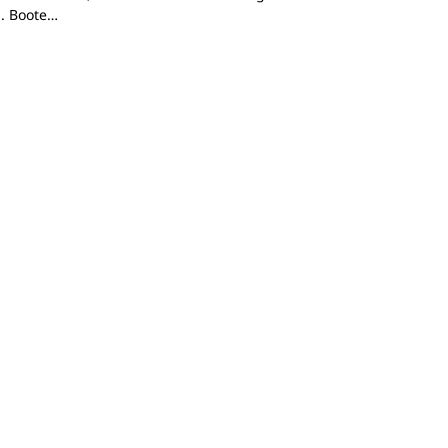
. Boote…