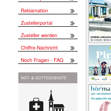
Reklamation
Zustellerportal
Zusteller werden
Chiffre-Nachricht
Noch Fragen - FAQ
NOT- & GOTTESDIENSTE