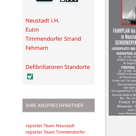
Neustadt i.H.
Eutin
Timmendorfer Strand
Fehmarn
Defibrillatoren Standorte
IHRE ANSPRECHPARTNER
reporter Team Neustadt
reporter Team Timmendorfer