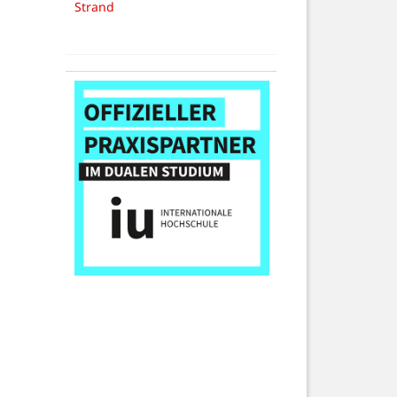
Strand