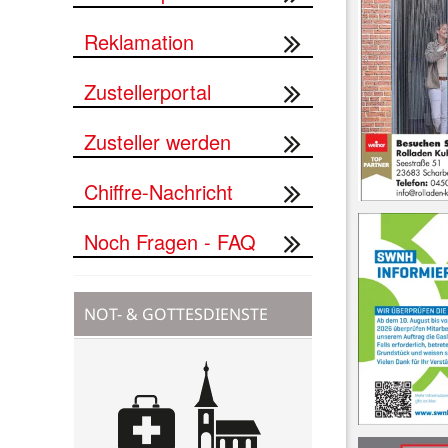
Reklamation
Zustellerportal
Zusteller werden
Chiffre-Nachricht
Noch Fragen - FAQ
NOT- & GOTTESDIENSTE