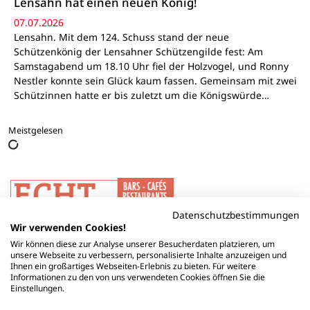
Lensahn hat einen neuen König!
07.07.2026
Lensahn. Mit dem 124. Schuss stand der neue
Schützenkönig der Lensahner Schützengilde fest: Am
Samstagabend um 18.10 Uhr fiel der Holzvogel, und Ronny
Nestler konnte sein Glück kaum fassen. Gemeinsam mit zwei
Schützinnen hatte er bis zuletzt um die Königswürde…
Meistgelesen
Datenschutzbestimmungen
Wir verwenden Cookies!
Wir können diese zur Analyse unserer Besucherdaten platzieren, um
unsere Webseite zu verbessern, personalisierte Inhalte anzuzeigen und
Ihnen ein großartiges Webseiten-Erlebnis zu bieten. Für weitere
Informationen zu den von uns verwendeten Cookies öffnen Sie die
Einstellungen.