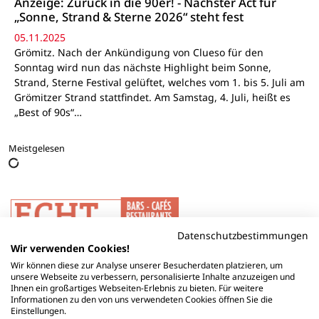
Anzeige: Zurück in die 90er! - Nächster Act für
„Sonne, Strand & Sterne 2026“ steht fest
05.11.2025
Grömitz. Nach der Ankündigung von Clueso für den
Sonntag wird nun das nächste Highlight beim Sonne,
Strand, Sterne Festival gelüftet, welches vom 1. bis 5. Juli am
Grömitzer Strand stattfindet. Am Samstag, 4. Juli, heißt es
„Best of 90s“…
Meistgelesen
Datenschutzbestimmungen
Wir verwenden Cookies!
Wir können diese zur Analyse unserer Besucherdaten platzieren, um
unsere Webseite zu verbessern, personalisierte Inhalte anzuzeigen und
Ihnen ein großartiges Webseiten-Erlebnis zu bieten. Für weitere
Informationen zu den von uns verwendeten Cookies öffnen Sie die
Einstellungen.