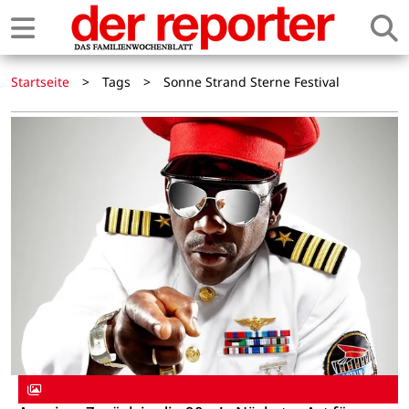
Startseite
>
Tags
>
Sonne Strand Sterne Festival