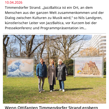
10.04.2026
Timmendorfer Strand. „JazzBaltica ist ein Ort, an dem
Menschen aus der ganzen Welt zusammenkommen und der
Dialog zwischen Kulturen zu Musik wird,“ so Nils Landgren,
künstlerischer Leiter von JazzBaltica, vor Kurzem bei der
Pressekonferenz und Programmpräsentation im…
Wenn Ottifanten Timmendorfer Strand erobern