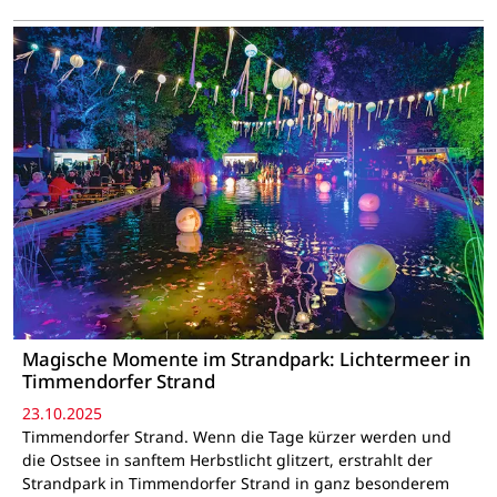
Magische Momente im Strandpark: Lichtermeer in
Timmendorfer Strand
23.10.2025
Timmendorfer Strand. Wenn die Tage kürzer werden und
die Ostsee in sanftem Herbstlicht glitzert, erstrahlt der
Strandpark in Timmendorfer Strand in ganz besonderem