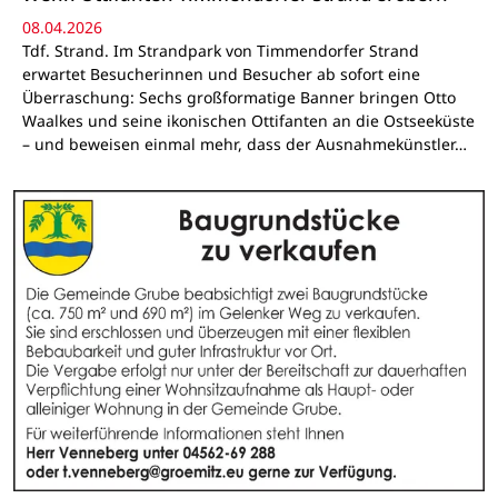
08.04.2026
Tdf. Strand. Im Strandpark von Timmendorfer Strand
erwartet Besucherinnen und Besucher ab sofort eine
Überraschung: Sechs großformatige Banner bringen Otto
Waalkes und seine ikonischen Ottifanten an die Ostseeküste
– und beweisen einmal mehr, dass der Ausnahmekünstler…