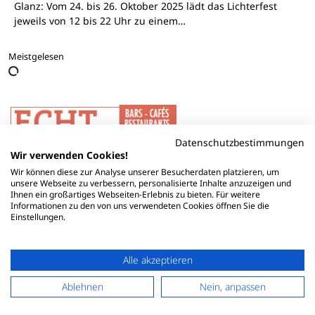
Glanz: Vom 24. bis 26. Oktober 2025 lädt das Lichterfest
jeweils von 12 bis 22 Uhr zu einem…
Meistgelesen
Datenschutzbestimmungen
Wir verwenden Cookies!
Wir können diese zur Analyse unserer Besucherdaten platzieren, um
unsere Webseite zu verbessern, personalisierte Inhalte anzuzeigen und
Ihnen ein großartiges Webseiten-Erlebnis zu bieten. Für weitere
Informationen zu den von uns verwendeten Cookies öffnen Sie die
Einstellungen.
Alle akzeptieren
Ablehnen
Nein, anpassen