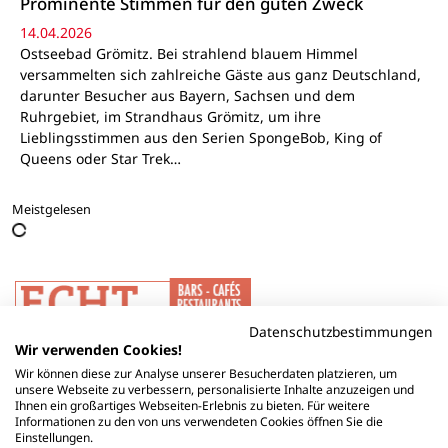
Prominente Stimmen für den guten Zweck
14.04.2026
Ostseebad Grömitz. Bei strahlend blauem Himmel
versammelten sich zahlreiche Gäste aus ganz Deutschland,
darunter Besucher aus Bayern, Sachsen und dem
Ruhrgebiet, im Strandhaus Grömitz, um ihre
Lieblingsstimmen aus den Serien SpongeBob, King of
Queens oder Star Trek…
Meistgelesen
Datenschutzbestimmungen
Wir verwenden Cookies!
Wir können diese zur Analyse unserer Besucherdaten platzieren, um
unsere Webseite zu verbessern, personalisierte Inhalte anzuzeigen und
Ihnen ein großartiges Webseiten-Erlebnis zu bieten. Für weitere
Informationen zu den von uns verwendeten Cookies öffnen Sie die
Einstellungen.