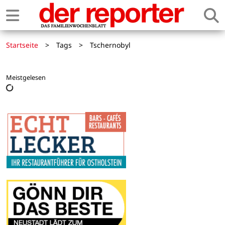
Startseite
>
Tags
>
Tschernobyl
Meistgelesen