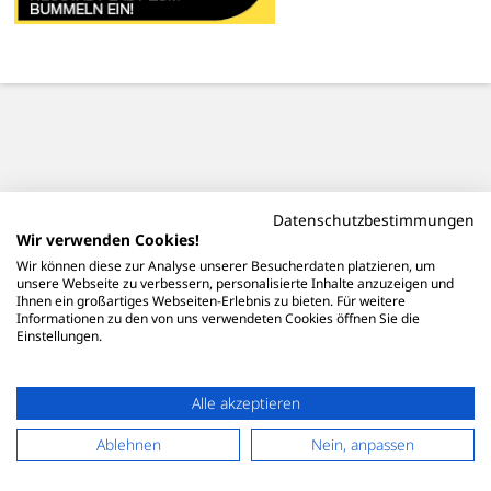
Datenschutzbestimmungen
Wir verwenden Cookies!
Wir können diese zur Analyse unserer Besucherdaten platzieren, um
unsere Webseite zu verbessern, personalisierte Inhalte anzuzeigen und
Ihnen ein großartiges Webseiten-Erlebnis zu bieten. Für weitere
Informationen zu den von uns verwendeten Cookies öffnen Sie die
Einstellungen.
Alle akzeptieren
Ablehnen
Nein, anpassen